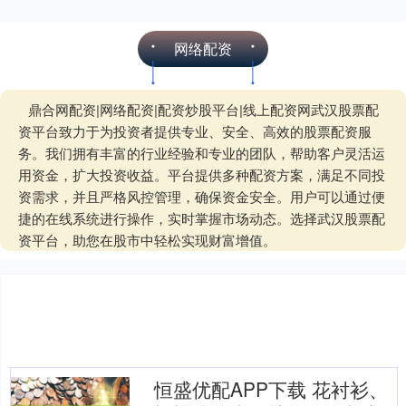
网络配资
鼎合网配资|网络配资|配资炒股平台|线上配资网武汉股票配
资平台致力于为投资者提供专业、安全、高效的股票配资服
务。我们拥有丰富的行业经验和专业的团队，帮助客户灵活运
用资金，扩大投资收益。平台提供多种配资方案，满足不同投
资需求，并且严格风控管理，确保资金安全。用户可以通过便
捷的在线系统进行操作，实时掌握市场动态。选择武汉股票配
资平台，助您在股市中轻松实现财富增值。
恒盛优配APP下载 花衬衫、