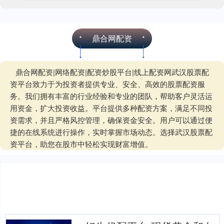
鼎合网配资
鼎合网配资|网络配资|配资炒股平台|线上配资网武汉股票配
资平台致力于为投资者提供专业、安全、高效的股票配资服
务。我们拥有丰富的行业经验和专业的团队，帮助客户灵活运
用资金，扩大投资收益。平台提供多种配资方案，满足不同投
资需求，并且严格风控管理，确保资金安全。用户可以通过便
捷的在线系统进行操作，实时掌握市场动态。选择武汉股票配
资平台，助您在股市中轻松实现财富增值。