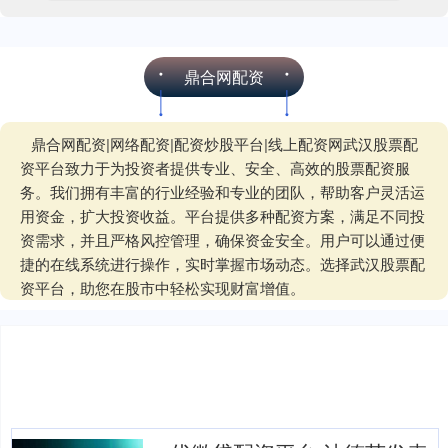
鼎合网配资
鼎合网配资|网络配资|配资炒股平台|线上配资网武汉股票配
资平台致力于为投资者提供专业、安全、高效的股票配资服
务。我们拥有丰富的行业经验和专业的团队，帮助客户灵活运
用资金，扩大投资收益。平台提供多种配资方案，满足不同投
资需求，并且严格风控管理，确保资金安全。用户可以通过便
捷的在线系统进行操作，实时掌握市场动态。选择武汉股票配
资平台，助您在股市中轻松实现财富增值。