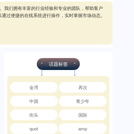
务。我们拥有丰富的行业经验和专业的团队，帮助客户
以通过便捷的在线系统进行操作，实时掌握市场动态。
话题标签
金湾
再次
中国
青少年
街头
国际
quot
amp