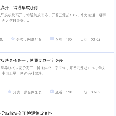
块高开，博通集成涨停
星导航板块高开，博通集成涨停，开普云涨超10%，华力创通、通宇
远信科跟涨。....
载
分类：网络配资
查看：185
日期：03-02
航板块竞价高开，博通集成一字涨停
，卫星导航板块竞价高开，博通集成一字涨停，开普云涨超10%，华力
中国卫星、创远信科跟涨。....
分类：鼎合网配资
查看：196
日期：03-02
星导航板块高开 博通集成涨停