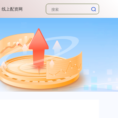
线上配资网