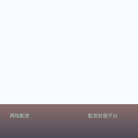
网络配资
配资炒股平台