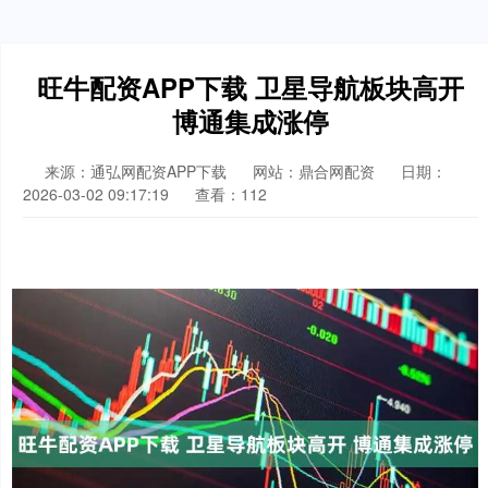
旺牛配资APP下载 卫星导航板块高开
博通集成涨停
来源：通弘网配资APP下载
网站：鼎合网配资
日期：
2026-03-02 09:17:19
查看：112