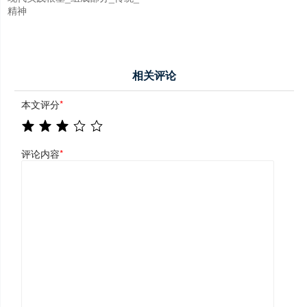
精神
相关评论
本文评分
*
评论内容
*