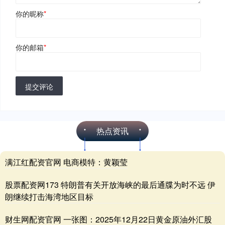
你的昵称
*
你的邮箱
*
提交评论
热点资讯
满江红配资官网 电商模特：黄颖莹
股票配资网173 特朗普有关开放海峡的最后通牒为时不远 伊
朗继续打击海湾地区目标
财生网配资官网 一张图：2025年12月22日黄金原油外汇股