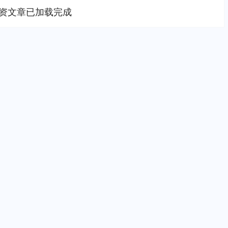
资文章已加载完成