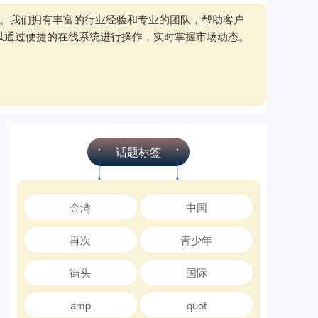
务。我们拥有丰富的行业经验和专业的团队，帮助客户
以通过便捷的在线系统进行操作，实时掌握市场动态。
话题标签
金湾
中国
再次
青少年
街头
国际
amp
quot