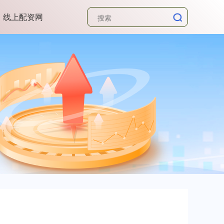
线上配资网