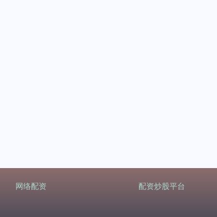
网络配资
配资炒股平台