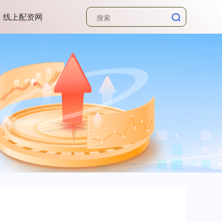
线上配资网