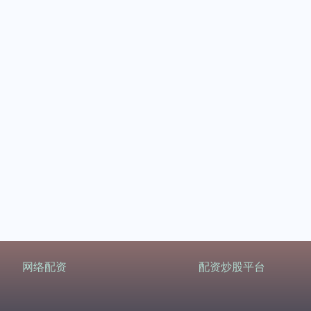
网络配资
配资炒股平台