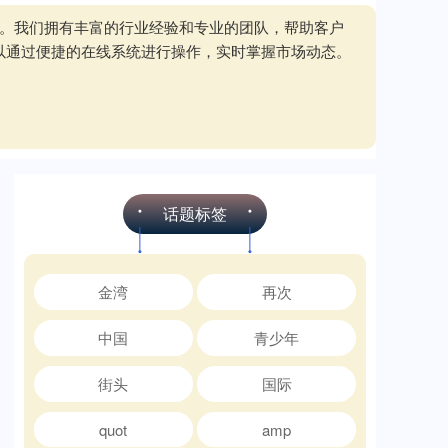
务。我们拥有丰富的行业经验和专业的团队，帮助客户
以通过便捷的在线系统进行操作，实时掌握市场动态。
话题标签
金湾
再次
中国
青少年
街头
国际
quot
amp