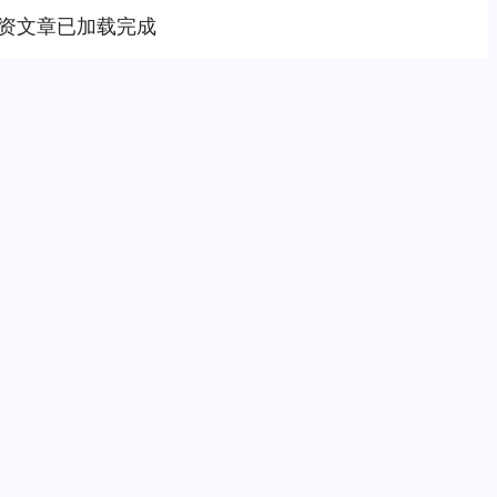
资文章已加载完成