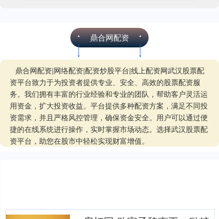
鼎合网配资
鼎合网配资|网络配资|配资炒股平台|线上配资网武汉股票配
资平台致力于为投资者提供专业、安全、高效的股票配资服
务。我们拥有丰富的行业经验和专业的团队，帮助客户灵活运
用资金，扩大投资收益。平台提供多种配资方案，满足不同投
资需求，并且严格风控管理，确保资金安全。用户可以通过便
捷的在线系统进行操作，实时掌握市场动态。选择武汉股票配
资平台，助您在股市中轻松实现财富增值。