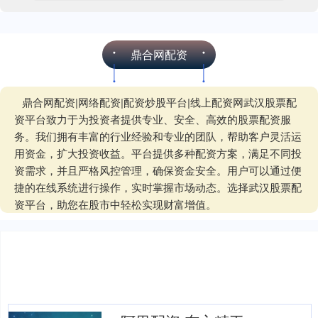
鼎合网配资
鼎合网配资|网络配资|配资炒股平台|线上配资网武汉股票配
资平台致力于为投资者提供专业、安全、高效的股票配资服
务。我们拥有丰富的行业经验和专业的团队，帮助客户灵活运
用资金，扩大投资收益。平台提供多种配资方案，满足不同投
资需求，并且严格风控管理，确保资金安全。用户可以通过便
捷的在线系统进行操作，实时掌握市场动态。选择武汉股票配
资平台，助您在股市中轻松实现财富增值。