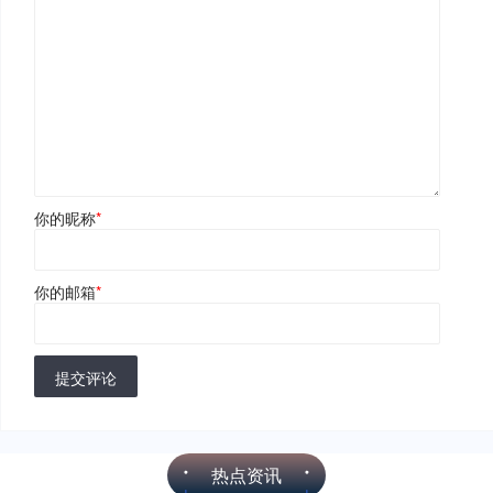
你的昵称
*
你的邮箱
*
提交评论
热点资讯