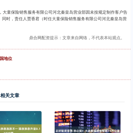
示，大童保险销售服务有限公司河北秦皇岛营业部因未按规定制作客户告
。同时，责任人贾香君（时任大童保险销售服务有限公司河北秦皇岛营
鼎合网配资提示：文章来自网络，不代表本站观点。
大国地位
相关文章