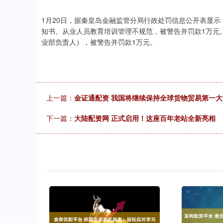
1月20日，据秦皇岛金融监管分局行政处罚信息公开表显
知书、从业人员教育培训管理不规范，被警告并罚款1万元
业部负责人），被警告并罚款1万元。
上一篇：
金证通配资 我国将继续保持全球货物贸易第一
下一篇：
大陆配资网 正式启用！这座百年老站全新亮相