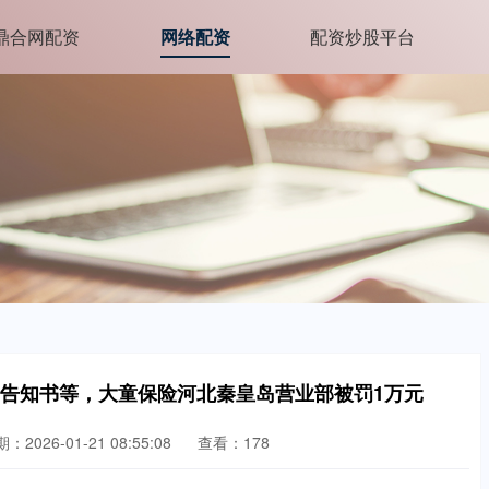
鼎合网配资
网络配资
配资炒股平台
户告知书等，大童保险河北秦皇岛营业部被罚1万元
：2026-01-21 08:55:08
查看：178