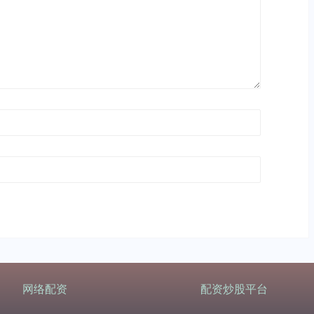
网络配资
配资炒股平台