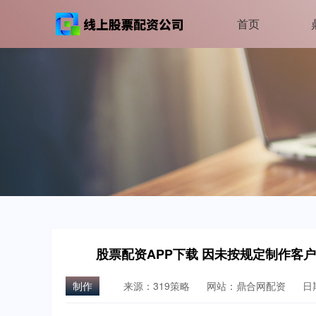
首页
股票配资APP下载 因未按规定制作客
制作
来源：319策略
网站：鼎合网配资
日期