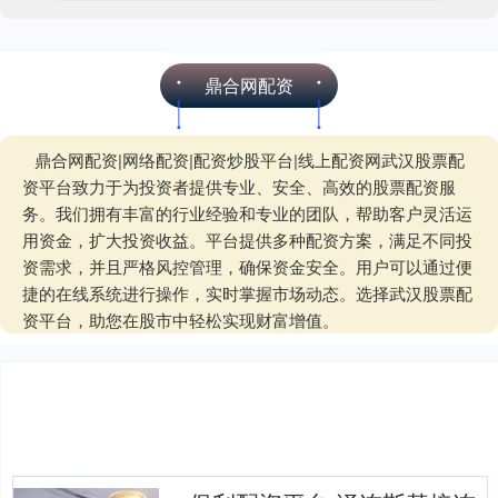
鼎合网配资
鼎合网配资|网络配资|配资炒股平台|线上配资网武汉股票配
资平台致力于为投资者提供专业、安全、高效的股票配资服
务。我们拥有丰富的行业经验和专业的团队，帮助客户灵活运
用资金，扩大投资收益。平台提供多种配资方案，满足不同投
资需求，并且严格风控管理，确保资金安全。用户可以通过便
捷的在线系统进行操作，实时掌握市场动态。选择武汉股票配
资平台，助您在股市中轻松实现财富增值。