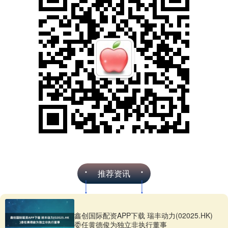
推荐资讯
鑫创国际配资APP下载 瑞丰动力(02025.HK)
委任黄德俊为独立非执行董事