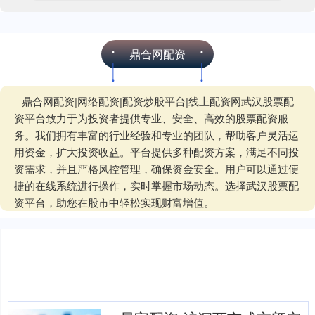
鼎合网配资
鼎合网配资|网络配资|配资炒股平台|线上配资网武汉股票配
资平台致力于为投资者提供专业、安全、高效的股票配资服
务。我们拥有丰富的行业经验和专业的团队，帮助客户灵活运
用资金，扩大投资收益。平台提供多种配资方案，满足不同投
资需求，并且严格风控管理，确保资金安全。用户可以通过便
捷的在线系统进行操作，实时掌握市场动态。选择武汉股票配
资平台，助您在股市中轻松实现财富增值。